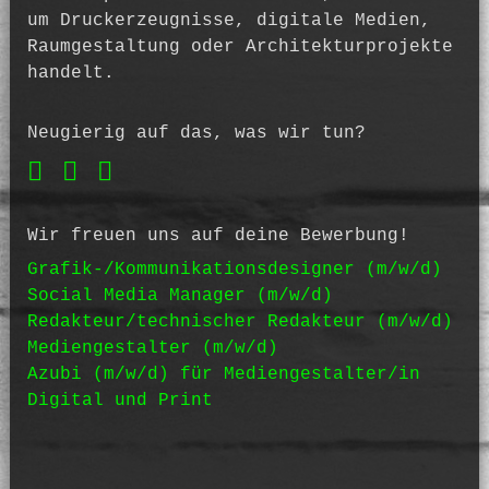
um Druckerzeugnisse, digitale Medien,
Raumgestaltung oder Architektur­projekte
handelt.
Neugierig auf das, was wir tun?
Wir freuen uns auf deine Bewerbung!
Grafik-/Kommunikationsdesigner (m/w/d)
Social Media Manager (m/w/d)
Redakteur/technischer Redakteur (m/w/d)
Mediengestalter (m/w/d)
Azubi (m/w/d) für Mediengestalter/in
Digital und Print